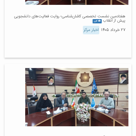
هفتادمین نشست تخصصی کاشان‌شناسی؛ روایت فعالیت‌های دانشجویی
پیش از انقلاب
گالری
۲۷ خرداد ۱۴۰۵
اخبار مرکز