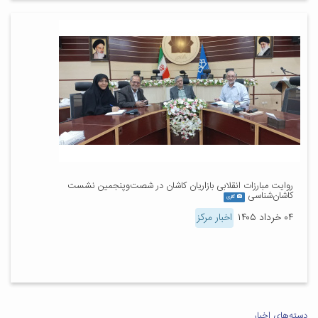
روایت مبارزات انقلابی بازاریان کاشان در شصت‌وپنجمین نشست
کاشان‌شناسی
گالری
۰۴ خرداد ۱۴۰۵
اخبار مرکز
دسته‌های اخبار