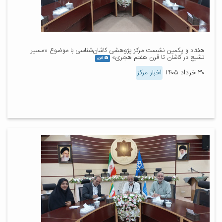
هفتاد و یکمین نشست مرکز پژوهشی کاشان‌شناسی با موضوع «مسیر
تشیع در کاشان تا قرن هفتم هجری»
گالری
۳۰ خرداد ۱۴۰۵
اخبار مرکز