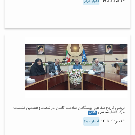
۱۴ خرداد ۱۴۰۵
اخبار مرکز
بررسی تاریخ شفاهی پیشگامان سلامت کاشان در شصت‌وهفتمین نشست
مرکز کاشان‌شناسی
گالری
۱۴ خرداد ۱۴۰۵
اخبار مرکز