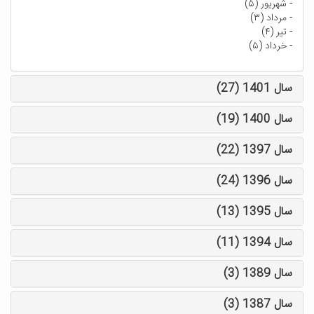
-
شهریور (۵)
-
مرداد (۳)
-
تیر (۴)
-
خرداد (۵)
سال 1401 (27)
سال 1400 (19)
سال 1397 (22)
سال 1396 (24)
سال 1395 (13)
سال 1394 (11)
سال 1389 (3)
سال 1387 (3)