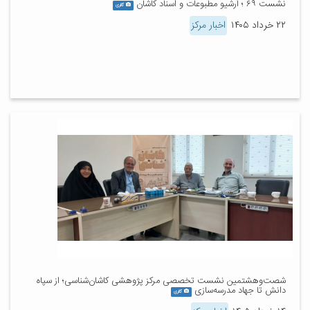
نشست ۶۹ ؛ آرشیو مطبوعات و اسناد کاشان
گالری
۲۲ خرداد ۱۴۰۵
اخبار مرکز
شصت‌وهشتمین نشست تخصصی مرکز پژوهشی کاشان‌شناسی؛ از سپاه
دانش تا جهاد مدرسه‌سازی
گالری