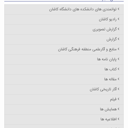
توانمندی های دانشکده های دانشگاه کاشان
رادیو کاشان
گزارش تصویری
گزارش
منابع و آثارعلمی منطقه فرهنگی کاشان
پایان نامه ها
کتاب ها
مقاله ها
آثار تاریخی کاشان
فیلم
همایش ها
اطلاعیه ها