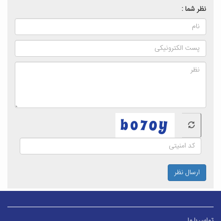
نظر شما :
ارسال نظر
تماس با ما