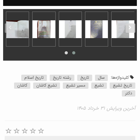
کلیدواژه‌ها:
سال
تاریخ
رشته تاریخ
تاریخ اسلام
تاریخ تشیع
تشیع
مسیر تشیع
تشیع کاشان
کاشان
دکتر
آخرین ویرایش ۳۱ خرداد ۱۴۰۵