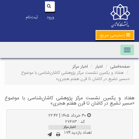
|
ورود
ثبت‌نام
دسترسی سریع
Toggle navigation
صفحه‌اصلی
اخبار
اخبار مرکز
هفتاد و یکمین نشست مرکز پژوهشی کاشان‌شناسی با موضوع
«مسیر تشیع در کاشان تا قرن هفتم هجری»
هفتاد و یکمین نشست مرکز پژوهشی کاشان‌شناسی با موضوع
«مسیر تشیع در کاشان تا قرن هفتم هجری»
۳۰ خرداد ۱۴۰۵ | ۲۲:۴۲
کد : ۲۷۶۸۳
اخبار مرکز
تعداد بازدید:۱۷۴