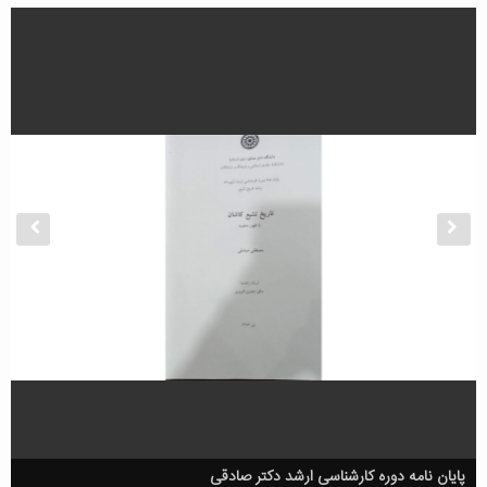
پایان نامه دوره کارشناسی ارشد دکتر صادقی