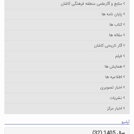
منابع و آثارعلمی منطقه فرهنگی کاشان
پایان نامه ها
کتاب ها
مقاله ها
آثار تاریخی کاشان
فیلم
همایش ها
اطلاعیه ها
اخبار تصویری
نشریات
اخبار مرکز
آرشیو
سال 1405 (32)