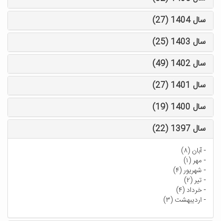
سال 1404 (27)
سال 1403 (25)
سال 1402 (49)
سال 1401 (27)
سال 1400 (19)
سال 1397 (22)
-
آبان (۸)
-
مهر (۱)
-
شهریور (۴)
-
تیر (۲)
-
خرداد (۴)
-
اردیبهشت (۳)