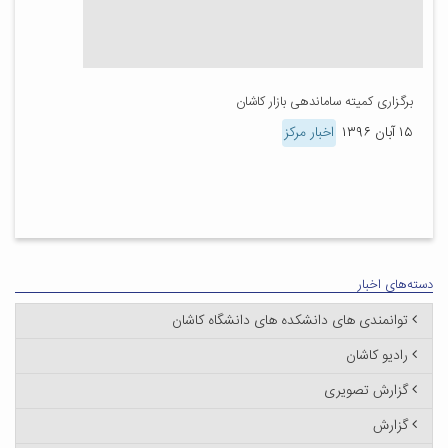
برگزاری کمیته ساماندهی بازار کاشان
۱۵ آبان ۱۳۹۶
اخبار مرکز
دسته‌های اخبار
توانمندی های دانشکده های دانشگاه کاشان
رادیو کاشان
گزارش تصویری
گزارش