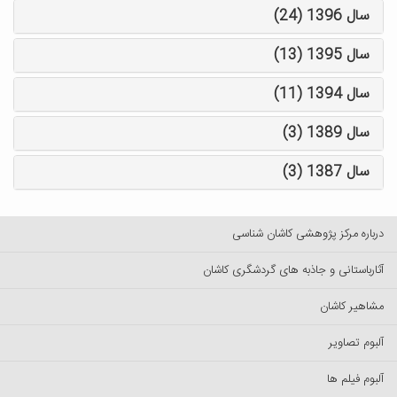
سال 1396 (24)
سال 1395 (13)
سال 1394 (11)
سال 1389 (3)
سال 1387 (3)
درباره مرکز پژوهشی کاشان شناسی
آثارباستانی و جاذبه های گردشگری کاشان
مشاهیر کاشان
آلبوم تصاویر
آلبوم فیلم ها