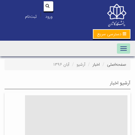
|
ورود
ثبت‌نام
دسترسی سریع
Toggle navigation
صفحه‌اصلی
اخبار
آرشیو
آبان ۱۳۹۶
آرشیو اخبار