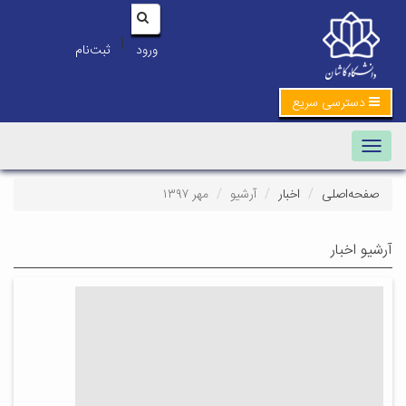
|
ورود
ثبت‌نام
دسترسی سریع
Toggle navigation
صفحه‌اصلی
اخبار
آرشیو
مهر ۱۳۹۷
آرشیو اخبار