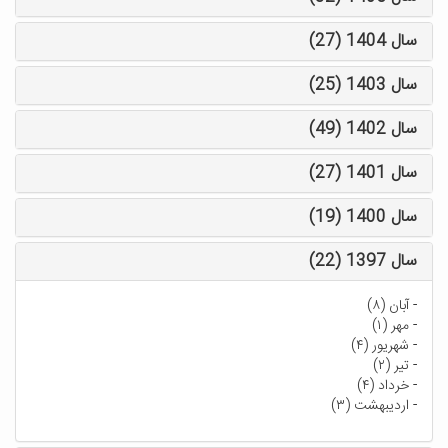
سال 1404 (27)
سال 1403 (25)
سال 1402 (49)
سال 1401 (27)
سال 1400 (19)
سال 1397 (22)
-
آبان (۸)
-
مهر (۱)
-
شهریور (۴)
-
تیر (۲)
-
خرداد (۴)
-
اردیبهشت (۳)