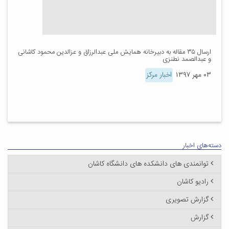
ارسال ۳۵ مقاله به دبیرخانه همایش ملی عبدالرزاق و عزالدین محمود کاشانی
و عبدالصمد نطنزی
۰۳ مهر ۱۳۹۷
اخبار مرکز
دسته‌های اخبار
توانمندی های دانشکده های دانشگاه کاشان
رادیو کاشان
گزارش تصویری
گزارش