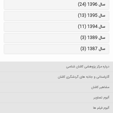
سال 1396 (24)
سال 1395 (13)
سال 1394 (11)
سال 1389 (3)
سال 1387 (3)
درباره مرکز پژوهشی کاشان شناسی
آثارباستانی و جاذبه های گردشگری کاشان
مشاهیر کاشان
آلبوم تصاویر
آلبوم فیلم ها