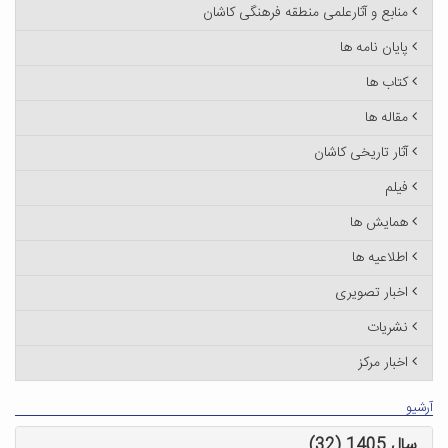
منابع و آثارعلمی منطقه فرهنگی کاشان
پایان نامه ها
کتاب ها
مقاله ها
آثار تاریخی کاشان
فیلم
همایش ها
اطلاعیه ها
اخبار تصویری
نشریات
اخبار مرکز
آرشیو
سال 1405 (32)