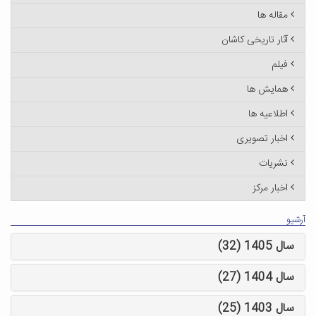
مقاله ها
آثار تاریخی کاشان
فیلم
همایش ها
اطلاعیه ها
اخبار تصویری
نشریات
اخبار مرکز
آرشیو
سال 1405 (32)
سال 1404 (27)
سال 1403 (25)