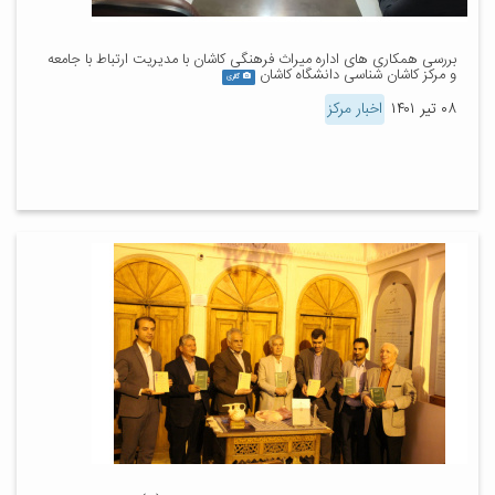
بررسی همکاری های اداره میراث فرهنگی کاشان با مدیریت ارتباط با جامعه
و مرکز کاشان شناسی دانشگاه کاشان
گالری
۰۸ تیر ۱۴۰۱
اخبار مرکز