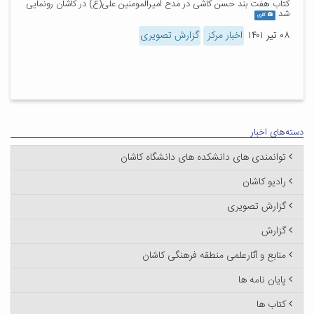
کتاب هفت بند حسن کاشی در مدح امیرالمومنین علی(ع) در کاشان رونمایی
شد
گالری
۰۸ تیر ۱۴۰۱
اخبار مرکز
گزارش تصویری
دسته‌های اخبار
توانمندی های دانشکده های دانشگاه کاشان
رادیو کاشان
گزارش تصویری
گزارش
منابع و آثارعلمی منطقه فرهنگی کاشان
پایان نامه ها
کتاب ها