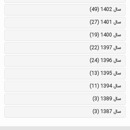
سال 1402 (49)
سال 1401 (27)
سال 1400 (19)
سال 1397 (22)
سال 1396 (24)
سال 1395 (13)
سال 1394 (11)
سال 1389 (3)
سال 1387 (3)