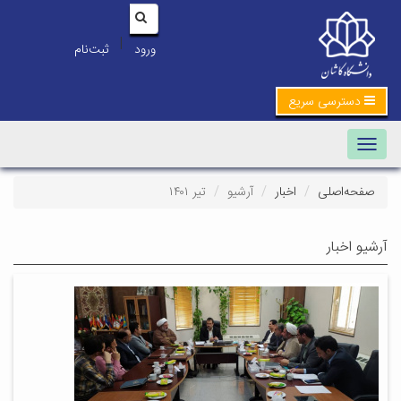
|
ورود
ثبت‌نام
دسترسی سریع
Toggle navigation
صفحه‌اصلی
اخبار
آرشیو
تیر ۱۴۰۱
آرشیو اخبار