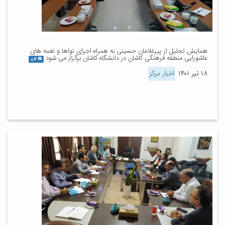
همایش تجلیل از پیرغلامان حسینی به همراه اجرای نواها و نغمه های
عاشورایی منطقه فرهنگی کاشان در دانشگاه کاشان برگزار می شود
گالری
۱۸ تیر ۱۴۰۱
اخبار مرکز