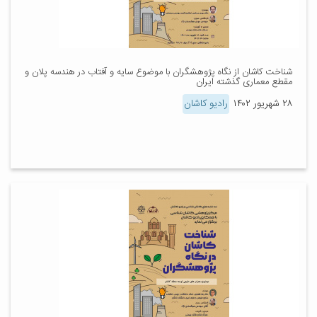
شناخت کاشان از نگاه پژوهشگران با موضوع سایه و آفتاب در هندسه پلان و
مقطع معماری گذشته ایران
۲۸ شهریور ۱۴۰۲
رادیو کاشان