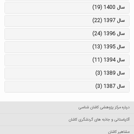
سال 1400 (19)
سال 1397 (22)
سال 1396 (24)
سال 1395 (13)
سال 1394 (11)
سال 1389 (3)
سال 1387 (3)
درباره مرکز پژوهشی کاشان شناسی
آثارباستانی و جاذبه های گردشگری کاشان
مشاهیر کاشان