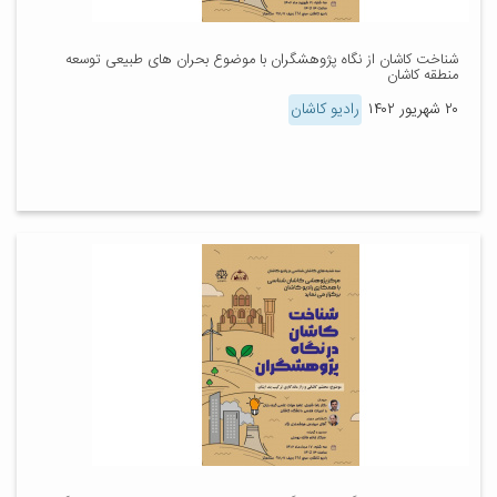
شناخت کاشان از نگاه پژوهشگران با موضوع بحران های طبیعی توسعه
منطقه کاشان
۲۰ شهریور ۱۴۰۲
رادیو کاشان