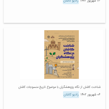
۱۳ شهریور ۱۴۰۲
رادیو کاشان
شناخت کاشان از نگاه پژوهشگران با موضوع تاریخ منسوجات کاشان
۰۶ شهریور ۱۴۰۲
رادیو کاشان