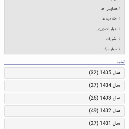
همایش ها
اطلاعیه ها
اخبار تصویری
نشریات
اخبار مرکز
آرشیو
سال 1405 (32)
سال 1404 (27)
سال 1403 (25)
سال 1402 (49)
سال 1401 (27)