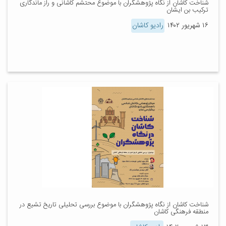
شناخت کاشان از نگاه پژوهشگران با موضوع محتشم کاشانی و راز ماندگاری
ترکیب بن ایشان
۱۶ شهریور ۱۴۰۲
رادیو کاشان
شناخت کاشان از نگاه پژوهشگران با موضوع بررسی تحلیلی تاریخ تشیع در
منطقه فرهنگی کاشان