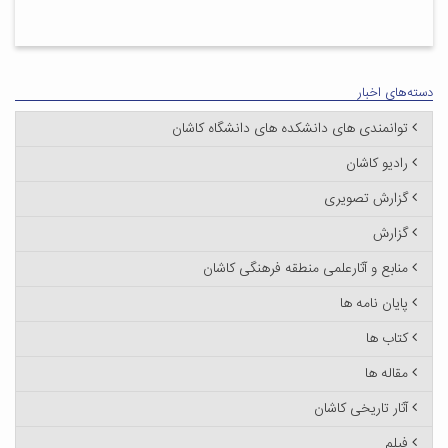
دسته‌های اخبار
توانمندی های دانشکده های دانشگاه کاشان
رادیو کاشان
گزارش تصویری
گزارش
منابع و آثارعلمی منطقه فرهنگی کاشان
پایان نامه ها
کتاب ها
مقاله ها
آثار تاریخی کاشان
فیلم