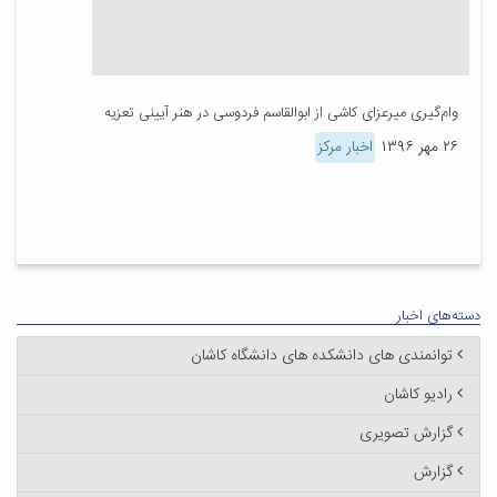
وام‌گیری میرعزای کاشی از ابوالقاسم فردوسی در هنر آیینی تعزیه
۲۶ مهر ۱۳۹۶
اخبار مرکز
دسته‌های اخبار
توانمندی های دانشکده های دانشگاه کاشان
رادیو کاشان
گزارش تصویری
گزارش