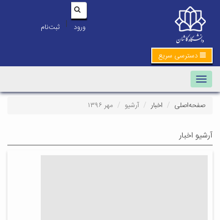
|
ورود
ثبت‌نام
دسترسی سریع
Toggle navigation
صفحه‌اصلی
اخبار
آرشیو
مهر ۱۳۹۶
آرشیو اخبار