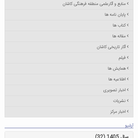
منابع و آثارعلمی منطقه فرهنگی کاشان
پایان نامه ها
کتاب ها
مقاله ها
آثار تاریخی کاشان
فیلم
همایش ها
اطلاعیه ها
اخبار تصویری
نشریات
اخبار مرکز
آرشیو
سال 1405 (32)