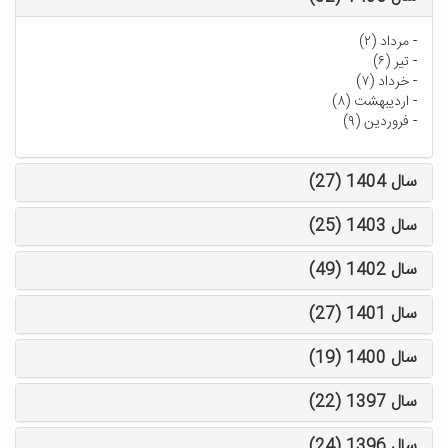
-
مرداد (۲)
-
تیر (۶)
-
خرداد (۷)
-
اردیبهشت (۸)
-
فروردین (۹)
سال 1404 (27)
سال 1403 (25)
سال 1402 (49)
سال 1401 (27)
سال 1400 (19)
سال 1397 (22)
سال 1396 (24)