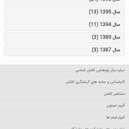
سال 1395 (13)
سال 1394 (11)
سال 1389 (3)
سال 1387 (3)
درباره مرکز پژوهشی کاشان شناسی
آثارباستانی و جاذبه های گردشگری کاشان
مشاهیر کاشان
آلبوم تصاویر
آلبوم فیلم ها