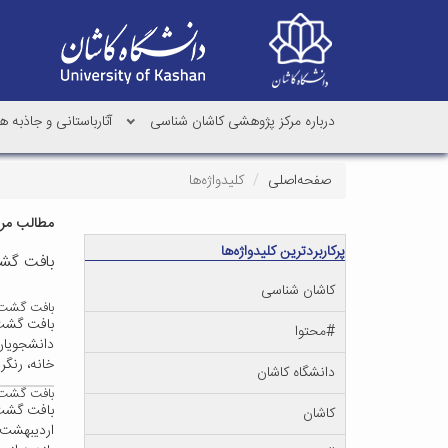
درباره مرکز پژوهشی کاشان شناسی
آثارباستانی و جاذبه
صفحه‌اصلی
کلیدواژه‌ها
مطالب مرتب
پرکاربردترین کلیدواژه‌ها
بافت گش
کاشان شناسی
بافت گشت۱
بافت گشت 
#محتوا
خانه، رنگر
دانشگاه کاشان
بافت گشت 
کاشان