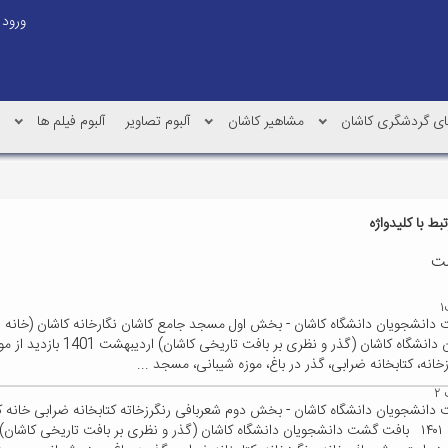
ورود
 های گردشگری کاشان
مشاهیر کاشان
آلبوم تصاویر
آلبوم فیلم ها
ط با کلیدواژه
ت
دانشجویان دانشگاه کاشان - بخش اول مسجد جامع کاشان نگارخانه کاشان (خان
دانشجویان دانشگاه کاشان (گذر و نظری بر ب
زخانه، کتابخانه ضرابی، گذر در باغ، موزه شیبانی، مسجد ...
۲