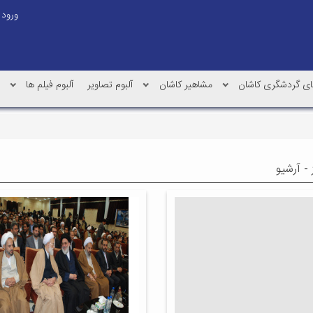
ورود
 های گردشگری کاشان
مشاهیر کاشان
آلبوم تصاویر
آلبوم فیلم ها
ز - آرشیو