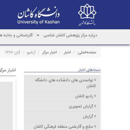
درباره مرکز پژوهشی کاشان شناسی
آثارباستانی و جاذبه
صفحه‌اصلی
اخبار
اخبار مرکز
آرشیو
آبان ۱۳۸۷
اخبار مرک
دسته‌های اخبار
توانمندی های دانشکده های دانشگاه
کاشان
رادیو کاشان
گزارش تصویری
گزارش
منابع و آثارعلمی منطقه فرهنگی کاشان