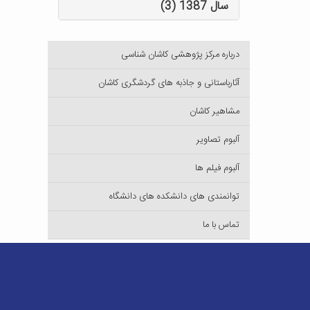
سال 1387 (3)
درباره مرکز پژوهشی کاشان شناسی
آثارباستانی و جاذبه های گردشگری کاشان
مشاهیر کاشان
آلبوم تصاویر
آلبوم فیلم ها
توانمندی های دانشکده های دانشگاه
تماس با ما