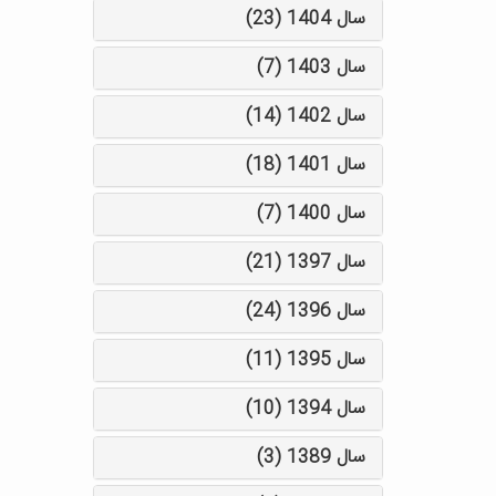
سال 1404 (23)
سال 1403 (7)
سال 1402 (14)
سال 1401 (18)
سال 1400 (7)
سال 1397 (21)
سال 1396 (24)
سال 1395 (11)
سال 1394 (10)
سال 1389 (3)