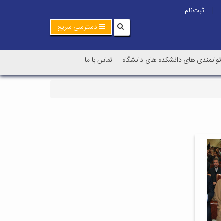
ثبت‌نام
|
دسترسی سریع
توانمندی های دانشکده های دانشگاه
تماس با ما