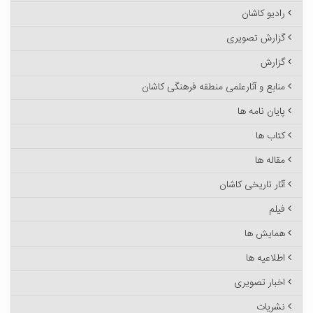
رادیو کاشان
گزارش تصویری
گزارش
منابع و آثارعلمی منطقه فرهنگی کاشان
پایان نامه ها
کتاب ها
مقاله ها
آثار تاریخی کاشان
فیلم
همایش ها
اطلاعیه ها
اخبار تصویری
نشریات