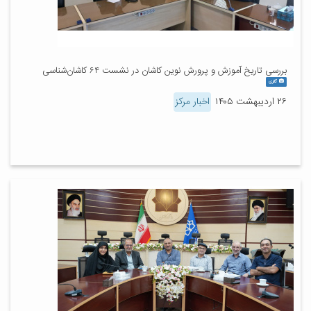
بررسی تاریخ آموزش و پرورش نوین کاشان در نشست ۶۴ کاشان‌شناسی
گالری
۲۶ اردیبهشت ۱۴۰۵
اخبار مرکز