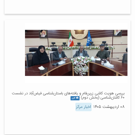
بررسی هویت کاشی زرین‌فام و یافته‌های باستان‌شناسی فیض‌آباد در نشست
۶۰ کاشان‌شناسی (بخش دوم)
گالری
۰۸ اردیبهشت ۱۴۰۵
اخبار مرکز