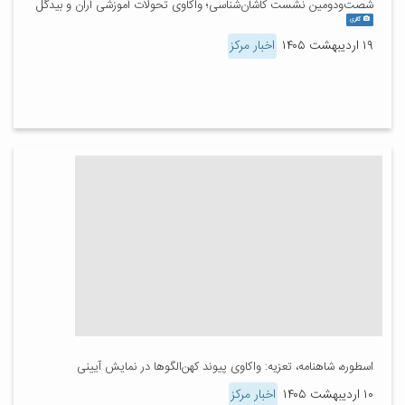
شصت‌ودومین نشست کاشان‌شناسی؛ واکاوی تحولات آموزشی آران و بیدگل
گالری
۱۹ اردیبهشت ۱۴۰۵
اخبار مرکز
اسطوره، شاهنامه، تعزیه: واکاوی پیوند کهن‌الگوها در نمایش آیینی
۱۰ اردیبهشت ۱۴۰۵
اخبار مرکز