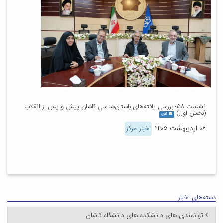
نشست ۵۸؛ بررسی یافته‌های باستان‌شناسی کاشان پیش و پس از انقلاب
(بخش اول)
گالری
۰۶ اردیبهشت ۱۴۰۵
اخبار مرکز
دسته‌های اخبار
توانمندی های دانشکده های دانشگاه کاشان