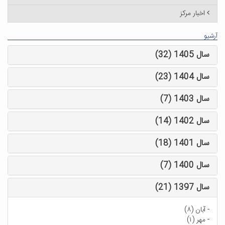
اخبار مرکز
آرشیو
سال 1405 (32)
سال 1404 (23)
سال 1403 (7)
سال 1402 (14)
سال 1401 (18)
سال 1400 (7)
سال 1397 (21)
-
آبان (۸)
-
مهر (۱)