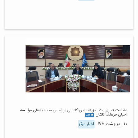
نشست ۶۱؛ روایت تعزیه‌خوانان کاشانی بر اساس مصاحبه‌های مؤسسه
احیای فرهنگ کاشان
گالری
۱۰ اردیبهشت ۱۴۰۵
اخبار مرکز