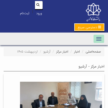
|
ورود
ثبت‌نام
دسترسی سریع
Toggle navigation
صفحه‌اصلی
اخبار
اخبار مرکز
آرشیو
اردیبهشت ۱۴۰۵
اخبار مرکز - آرشیو