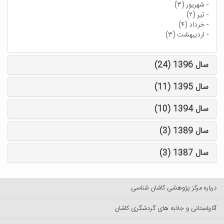
-
شهریور (۳)
-
تیر (۲)
-
خرداد (۴)
-
اردیبهشت (۳)
سال 1396 (24)
سال 1395 (11)
سال 1394 (10)
سال 1389 (3)
سال 1387 (3)
درباره مرکز پژوهشی کاشان شناسی
آثارباستانی و جاذبه های گردشگری کاشان