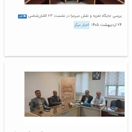
بررسی جایگاه تعزیه و نقش میرعزا در نشست ۶۳ کاشان‌شناسی
گالری
۲۴ اردیبهشت ۱۴۰۵
اخبار مرکز