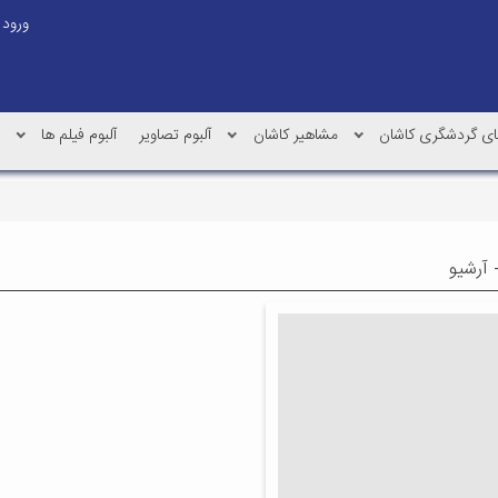
ورود
 های گردشگری کاشان
مشاهیر کاشان
آلبوم تصاویر
آلبوم فیلم ها
 آرشیو