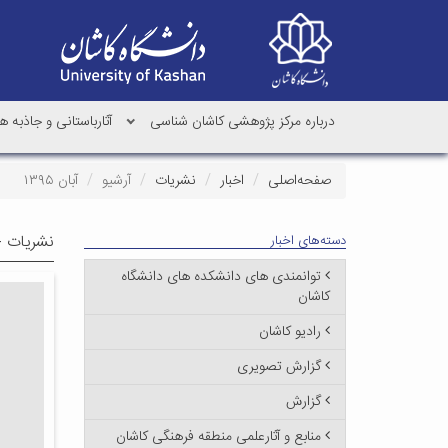
درباره مرکز پژوهشی کاشان شناسی
آثارباستانی و جاذبه
صفحه‌اصلی
اخبار
نشریات
آرشیو
آبان ۱۳۹۵
نشریات -
دسته‌های اخبار
توانمندی های دانشکده های دانشگاه
کاشان
رادیو کاشان
گزارش تصویری
گزارش
منابع و آثارعلمی منطقه فرهنگی کاشان