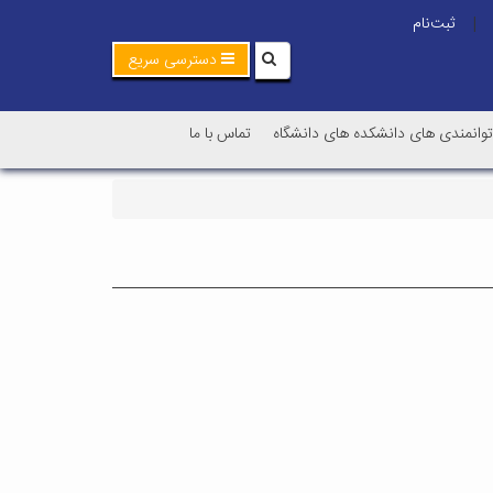
ثبت‌نام
|
دسترسی سریع
توانمندی های دانشکده های دانشگاه
تماس با ما