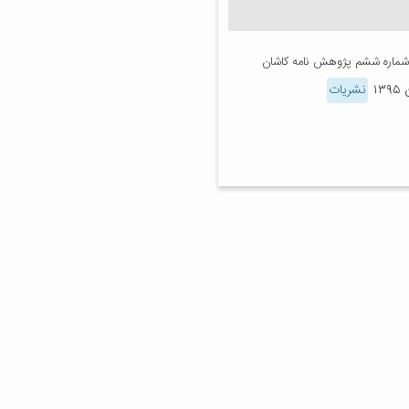
 شماره ششم پژوهش نامه کاشان
نشریات