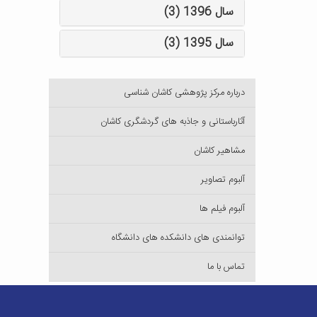
سال 1396 (3)
سال 1395 (3)
درباره مرکز پژوهشی کاشان شناسی
آثارباستانی و جاذبه های گردشگری کاشان
مشاهیر کاشان
آلبوم تصاویر
آلبوم فیلم ها
توانمندی های دانشکده های دانشگاه
تماس با ما