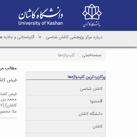
درباره مرکز پژوهشی کاشان شناسی
آثارباستانی و جاذبه
صفحه‌اصلی
کلیدواژه‌ها
مطالب مرتب
پرکاربردترین کلیدواژه‌ها
فیض کاش
کاشان شناسی
فیض کاشان
#محتوا
ملا محسن،
دانشگاه کاشان
کاشان