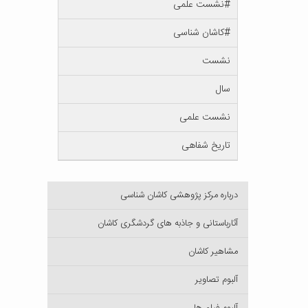
#نشست علمی
#کاشان شناسی
نشست
سال
نشست علمی
تاریخ شفاهی
درباره مرکز پژوهشی کاشان شناسی
آثارباستانی و جاذبه های گردشگری کاشان
مشاهیر کاشان
آلبوم تصاویر