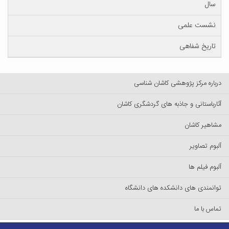
سال
نشست علمی
تاریخ شفاهی
درباره مرکز پژوهشی کاشان شناسی
آثارباستانی و جاذبه های گردشگری کاشان
مشاهیر کاشان
آلبوم تصاویر
آلبوم فیلم ها
توانمندی های دانشکده های دانشگاه
تماس با ما