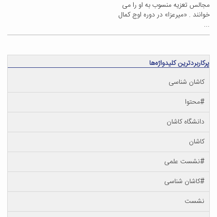
مجالس تعزیه منسوب به او را می
خوانند . «میرعزا» در دوره اوج کمال
...
پرکاربردترین کلیدواژه‌ها
کاشان شناسی
#محتوا
دانشگاه کاشان
کاشان
#نشست علمی
#کاشان شناسی
نشست