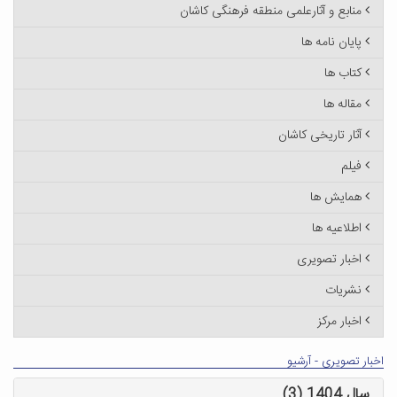
منابع و آثارعلمی منطقه فرهنگی کاشان
پایان نامه ها
کتاب ها
مقاله ها
آثار تاریخی کاشان
فیلم
همایش ها
اطلاعیه ها
اخبار تصویری
نشریات
اخبار مرکز
اخبار تصویری - آرشیو
سال 1404 (3)