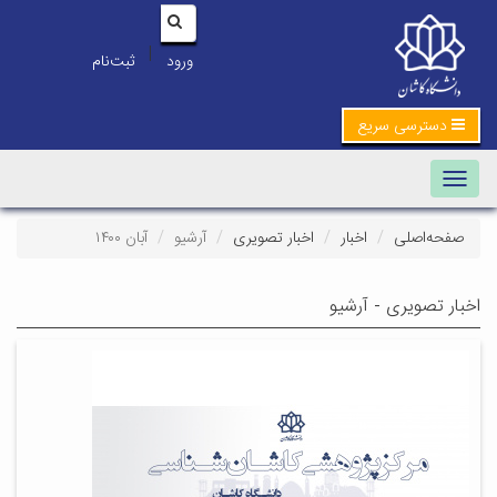
|
ورود
ثبت‌نام
دسترسی سریع
Toggle navigation
صفحه‌اصلی
اخبار
اخبار تصویری
آرشیو
آبان ۱۴۰۰
اخبار تصویری - آرشیو