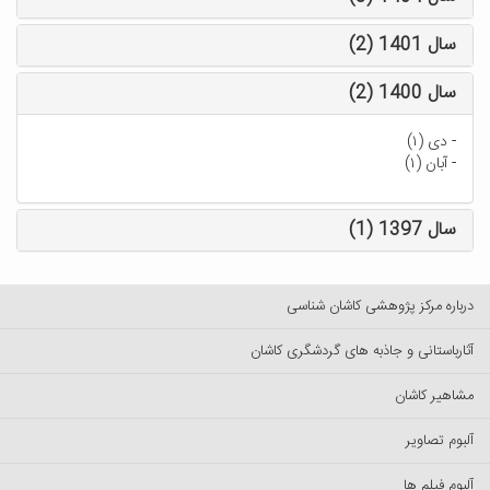
سال 1401 (2)
سال 1400 (2)
-
دی (۱)
-
آبان (۱)
سال 1397 (1)
درباره مرکز پژوهشی کاشان شناسی
آثارباستانی و جاذبه های گردشگری کاشان
مشاهیر کاشان
آلبوم تصاویر
آلبوم فیلم ها