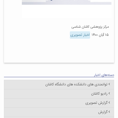
مرکز پژوهشی کاشان شناسی
۱۵ آبان ۱۴۰۰
اخبار تصویری
دسته‌های اخبار
توانمندی های دانشکده های دانشگاه کاشان
رادیو کاشان
گزارش تصویری
گزارش