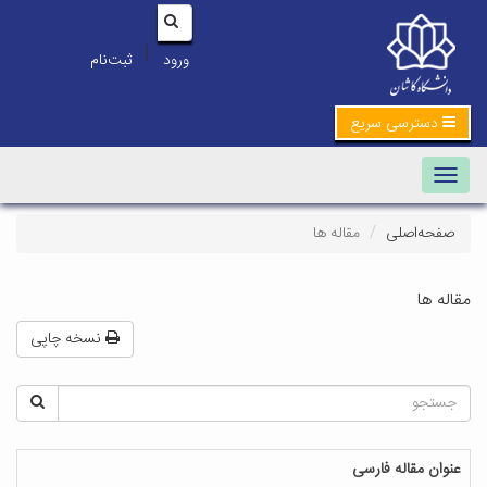
|
ورود
ثبت‌نام
دسترسی سریع
Toggle navigation
صفحه‌اصلی
مقاله ها
مقاله ها
نسخه چاپی
عنوان مقاله فارسی