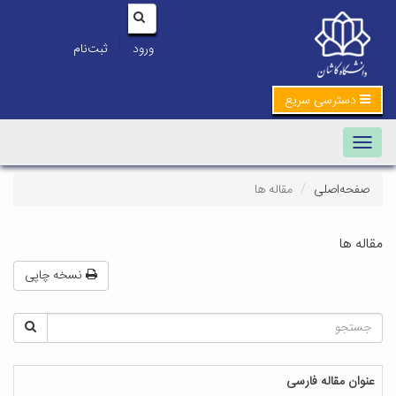
|
ورود
ثبت‌نام
دسترسی سریع
Toggle navigation
صفحه‌اصلی
مقاله ها
مقاله ها
نسخه چاپی
عنوان مقاله فارسی