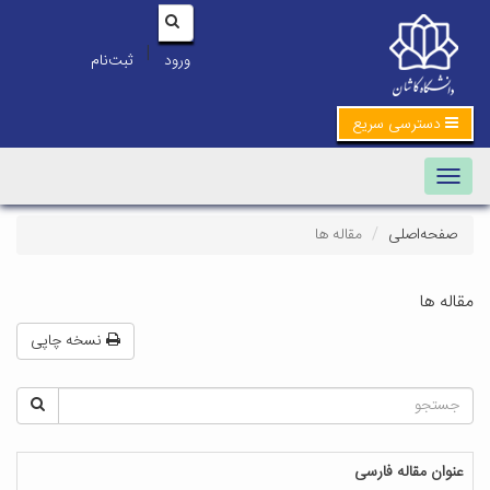
|
ورود
ثبت‌نام
دسترسی سریع
Toggle navigation
صفحه‌اصلی
مقاله ها
مقاله ها
نسخه چاپی
عنوان مقاله فارسی