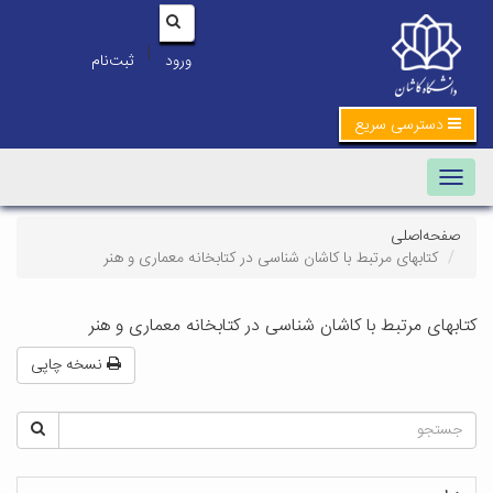
|
ورود
ثبت‌نام
دسترسی سریع
Toggle navigation
صفحه‌اصلی
کتابهای مرتبط با کاشان شناسی در کتابخانه معماری و هنر
کتابهای مرتبط با کاشان شناسی در کتابخانه معماری و هنر
نسخه چاپی