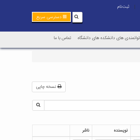
ثبت‌نام
|
دسترسی سریع
توانمندی های دانشکده های دانشگاه
تماس با ما
نسخه چاپی
نویسنده‌
ن‍اش‍ر