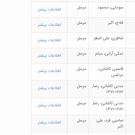
س‍ودای‍ی‌، م‍ح‍م‍ود
م‍رس‍ل‌
اطلاعات بیشتر
ف‍لاح‌، اک‍ب‍ر
م‍رس‍ل‌
اطلاعات بیشتر
ش‍اطری‌، ع‍ل‍ی‌ اص‍غ‍ر
م‍رس‍ل‌
اطلاعات بیشتر
ن‍م‍ک‍ی‌ آران‍ی‌، م‍ی‍ث‍م‌
م‍رس‍ل‌
اطلاعات بیشتر
ق‍اس‍م‍ی‌ ک‍اش‍ان‍ی‌،
م‍رس‍ل‌
اطلاعات بیشتر
م‍رت‍ض‍ی‌
م‍دن‍ی‌ ک‍اش‍ان‍ی‌، رض‍ا,
م‍رس‍ل‌
اطلاعات بیشتر
۱۲۸۲-۱۳۷۱
م‍دن‍ی‌ ک‍اش‍ان‍ی‌، رض‍ا,
م‍رس‍ل‌
اطلاعات بیشتر
۱۲۸۲-۱۳۷۱
ص‍اح‍ب‍ی‌ ف‍رد، ع‍ل‍ی‌
م‍رس‍ل‌
اطلاعات بیشتر
اک‍ب‍ر