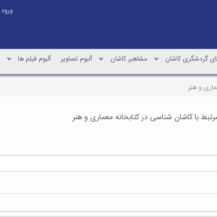
ورود
 های گردشگری کاشان
مشاهیر کاشان
آلبوم تصاویر
آلبوم فیلم ها
ماری و هنر
رتبط با کاشان شناسی در کتابخانه معماری و هنر