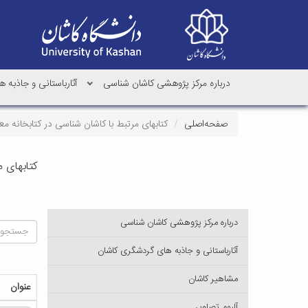
درباره مرکز پژوهشی کاشان شناسی
آثارباستانی و جاذبه
صفحه‌اصلی
کتابهای مرتبط با کاشان شناسی در کتابخانه مع
کتابهای م
درباره مرکز پژوهشی کاشان شناسی
آثارباستانی و جاذبه های گردشگری کاشان
مشاهیر کاشان
ع‍ن‍وان‌
آلبوم تصاویر