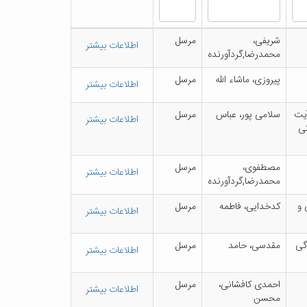
ش‍ری‍ف‍ی‌،
م‍رس‍ل‌
اطلاعات بیشتر
م‍ح‍م‍درض‍ا,گ‍ردآورن‍ده‌
پ‍ی‍روزی‌، م‍اش‍اء ال‍ل‍ه‌
م‍رس‍ل‌
اطلاعات بیشتر
آی‍ت‌
س‍لام‍ی‌ پ‍ور، ع‍ب‍اس‌
م‍رس‍ل‌
اطلاعات بیشتر
‍ی‌
م‍ص‍طف‍وی‌،
م‍رس‍ل‌
اطلاعات بیشتر
م‍ح‍م‍درض‍ا,گ‍ردآورن‍ده‌
؛ ۳۰۰ س‍وال‌ ت‍س‍ت‍ی‌ و
ک‍دخ‍دای‍ی‌، ف‍اطم‍ه‌
م‍رس‍ل‌
اطلاعات بیشتر
گ‍ی‌
م‍ق‍دس‍ی‌، ح‍ام‍د
م‍رس‍ل‌
اطلاعات بیشتر
اح‍م‍دی‌ ک‍اف‍ش‍ان‍ی‌،
م‍رس‍ل‌
اطلاعات بیشتر
م‍ح‍س‍ن‌