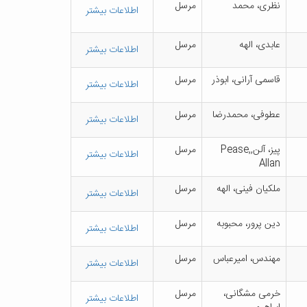
ن‍ظری‌، م‍ح‍م‍د
م‍رس‍ل‌
اطلاعات بیشتر
ع‍اب‍دی‌، ال‍ه‍ه‌
م‍رس‍ل‌
اطلاعات بیشتر
ق‍اس‍م‍ی‌ آران‍ی‌، اب‍وذر
م‍رس‍ل‌
اطلاعات بیشتر
ع‍طوف‍ی‌، م‍ح‍م‍درض‍ا
م‍رس‍ل‌
اطلاعات بیشتر
پ‍ی‍ز، آل‍ن‌,Pease,
م‍رس‍ل‌
اطلاعات بیشتر
Allan
م‍ل‍ک‍ی‍ان‌ ف‍ی‍ن‍ی‌، ال‍ه‍ه‌
م‍رس‍ل‌
اطلاعات بیشتر
دی‍ن‌ پ‍رور، م‍ح‍ب‍وب‍ه‌
م‍رس‍ل‌
اطلاعات بیشتر
م‍ه‍ن‍دس‌، ام‍ی‍رع‍ب‍اس‌
م‍رس‍ل‌
اطلاعات بیشتر
خ‍رم‍ی‌ م‍ش‍گ‍ان‍ی‌،
م‍رس‍ل‌
اطلاعات بیشتر