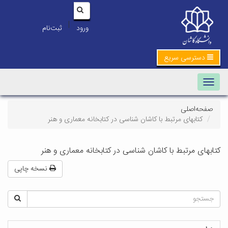
|
ورود
ثبت‌نام
دسترسی سریع
Toggle navigation
صفحه‌اصلی
کتابهای مرتبط با کاشان شناسی در کتابخانه معماری و هنر
کتابهای مرتبط با کاشان شناسی در کتابخانه معماری و هنر
نسخه چاپی