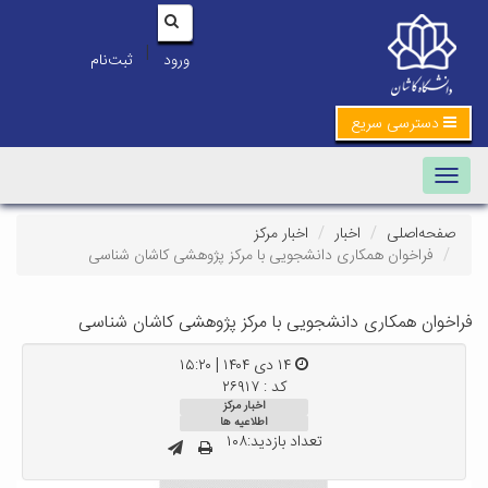
|
ورود
ثبت‌نام
دسترسی سریع
Toggle navigation
صفحه‌اصلی
اخبار
اخبار مرکز
فراخوان همکاری دانشجویی با مرکز پژوهشی کاشان شناسی
فراخوان همکاری دانشجویی با مرکز پژوهشی کاشان شناسی
۱۴ دی ۱۴۰۴ | ۱۵:۲۰
کد : ۲۶۹۱۷
اخبار مرکز
اطلاعیه ها
تعداد بازدید:۱۰۸