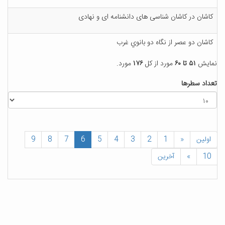
کاشان در کاشان شناسی های دانشنامه ای و نهادی
کاشان دو عصر از نگاه دو بانوي غرب
نمایش
۵۱ تا ۶۰
مورد از کل
۱۷۶
مورد.
تعداد سطرها
اولین
«
1
2
3
4
5
6
7
8
9
10
»
آخرین