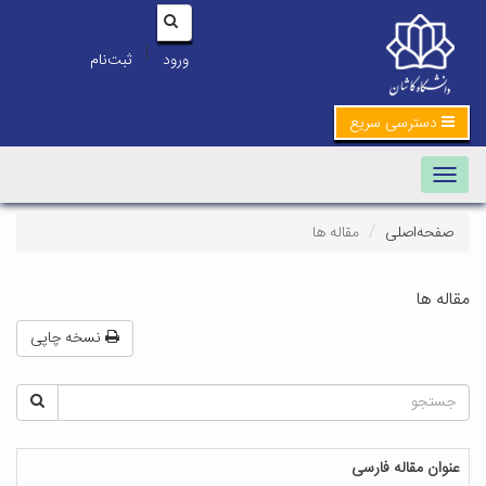
|
ورود
ثبت‌نام
دسترسی سریع
Toggle navigation
صفحه‌اصلی
مقاله ها
مقاله ها
نسخه چاپی
عنوان مقاله فارسی