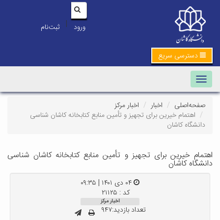
|
ورود
ثبت‌نام
دسترسی سریع
Toggle navigation
صفحه‌اصلی
اخبار
اخبار مرکز
اهتمام خیرین برای تجهیز و تأمین منابع کتابخانه کاشان شناسی
دانشگاه کاشان
اهتمام خیرین برای تجهیز و تأمین منابع کتابخانه کاشان شناسی
دانشگاه کاشان
۰۴ دی ۱۴۰۱ | ۰۹:۳۵
کد : ۲۱۱۲۵
اخبار مرکز
تعداد بازدید:۹۴۷