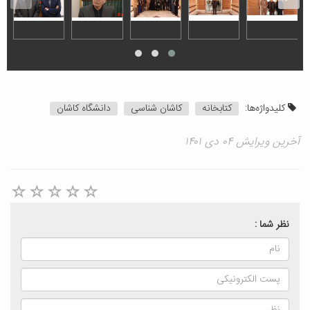
کلیدواژه‌ها:
کتابخانه
کاشان شناسی
دانشگاه کاشان
آخرین ویرایش ۰۴ دی ۱۴۰۱
نظر شما :